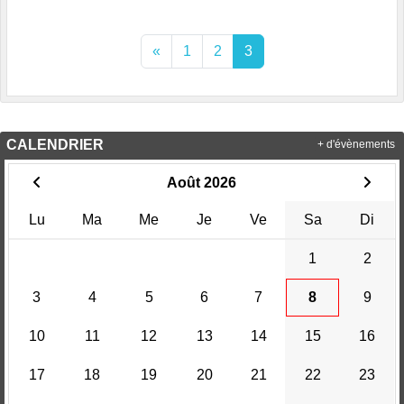
«
1
2
3
CALENDRIER
+ d'évènements
Août 2026
Lu
Ma
Me
Je
Ve
Sa
Di
1
2
3
4
5
6
7
8
9
10
11
12
13
14
15
16
17
18
19
20
21
22
23