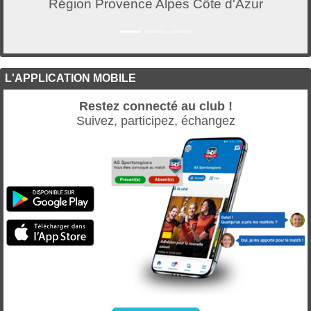
Région Provence Alpes Côte d'Azur
L'APPLICATION MOBILE
Restez connecté au club !
Suivez, participez, échangez