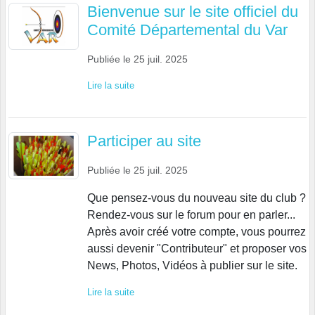
Bienvenue sur le site officiel du
Comité Départemental du Var
Publiée le
25 juil. 2025
Lire la suite
Participer au site
Publiée le
25 juil. 2025
Que pensez-vous du nouveau site du club ?
Rendez-vous sur le forum pour en parler...
Après avoir créé votre compte, vous pourrez
aussi devenir "Contributeur" et proposer vos
News, Photos, Vidéos à publier sur le site.
Lire la suite