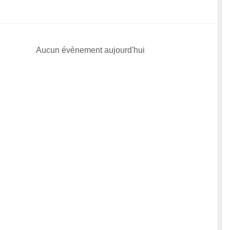
Aucun évènement aujourd'hui