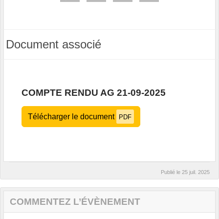
Document associé
COMPTE RENDU AG 21-09-2025
Télécharger le document
PDF
Publié le
25 juil. 2025
COMMENTEZ L’ÉVÈNEMENT